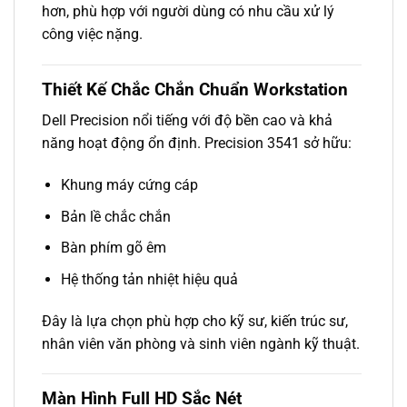
hơn, phù hợp với người dùng có nhu cầu xử lý
công việc nặng.
Thiết Kế Chắc Chắn Chuẩn Workstation
Dell Precision nổi tiếng với độ bền cao và khả
năng hoạt động ổn định. Precision 3541 sở hữu:
Khung máy cứng cáp
Bản lề chắc chắn
Bàn phím gõ êm
Hệ thống tản nhiệt hiệu quả
Đây là lựa chọn phù hợp cho kỹ sư, kiến trúc sư,
nhân viên văn phòng và sinh viên ngành kỹ thuật.
Màn Hình Full HD Sắc Nét