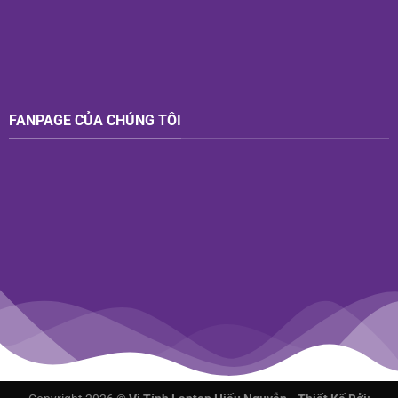
FANPAGE CỦA CHÚNG TÔI