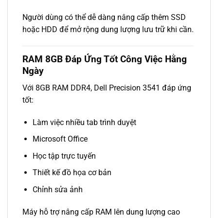
Người dùng có thể dễ dàng nâng cấp thêm SSD
hoặc HDD để mở rộng dung lượng lưu trữ khi cần.
RAM 8GB Đáp Ứng Tốt Công Việc Hằng
Ngày
Với 8GB RAM DDR4, Dell Precision 3541 đáp ứng
tốt:
Làm việc nhiều tab trình duyệt
Microsoft Office
Học tập trực tuyến
Thiết kế đồ họa cơ bản
Chỉnh sửa ảnh
Máy hỗ trợ nâng cấp RAM lên dung lượng cao