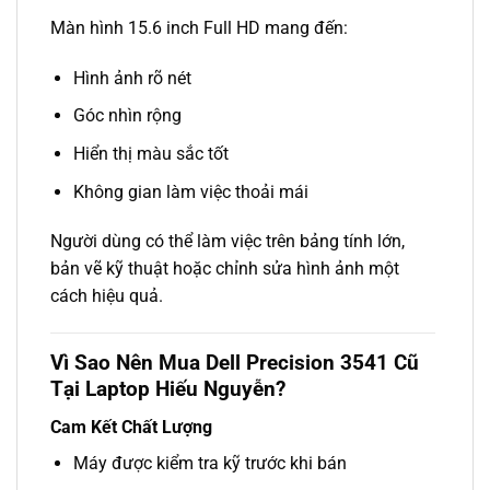
Màn hình 15.6 inch Full HD mang đến:
Hình ảnh rõ nét
Góc nhìn rộng
Hiển thị màu sắc tốt
Không gian làm việc thoải mái
Người dùng có thể làm việc trên bảng tính lớn,
bản vẽ kỹ thuật hoặc chỉnh sửa hình ảnh một
cách hiệu quả.
Vì Sao Nên Mua Dell Precision 3541 Cũ
Tại Laptop Hiếu Nguyễn?
Cam Kết Chất Lượng
Máy được kiểm tra kỹ trước khi bán