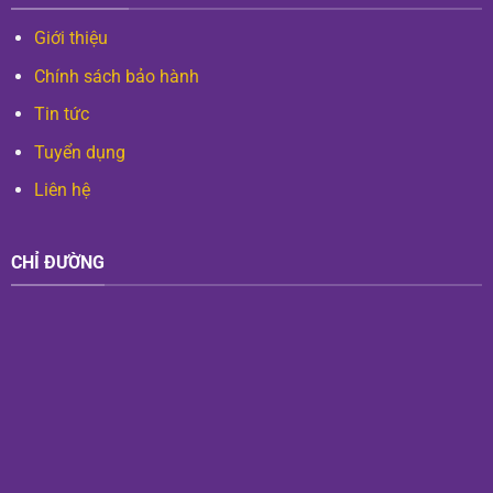
Giới thiệu
Chính sách bảo hành
Tin tức
Tuyển dụng
Liên hệ
CHỈ ĐƯỜNG