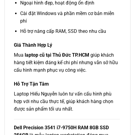
Ngoại hình đẹp, hoạt động ổn định
Cài đặt Windows và phần mềm cơ bản miễn
phí
Hỗ trợ nâng cấp RAM, SSD theo nhu cầu
Giá Thành Hợp Lý
Mua
laptop cũ tại Thủ Đức TP.HCM
giúp khách
hàng tiết kiệm đáng kể chi phí nhưng vẫn sở hữu
cấu hình mạnh phục vụ công việc.
Hỗ Trợ Tận Tâm
Laptop Hiếu Nguyễn luôn tư vấn cấu hình phù
hợp với nhu cầu thực tế, giúp khách hàng chọn
được sản phẩm tối ưu nhất.
Dell Precision 3541 i7-9750H RAM 8GB SSD