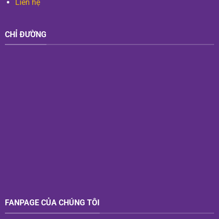
Liên hệ
CHỈ ĐƯỜNG
FANPAGE CỦA CHÚNG TÔI