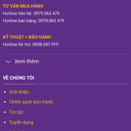
TƯ VẤN MUA HÀNG
Hotline liên hệ: 0979.063.479
Hotline bán hàng: 0979.063.479
KỸ THUẬT + BẢO HÀNH
Hotline hỗ trợ: 0938.047.919
Xem thêm
VỀ CHÚNG TÔI
Giới thiệu
Chính sách bảo hành
Tin tức
Tuyển dụng