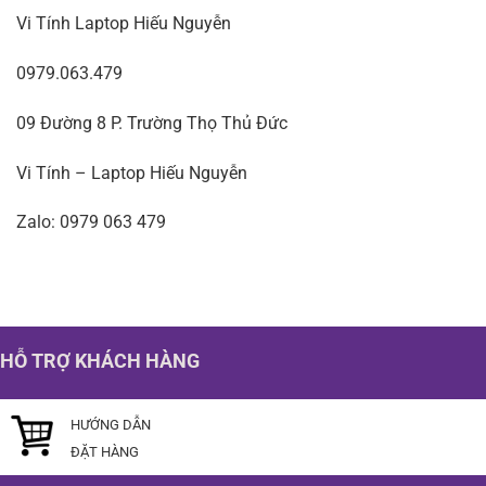
Vi Tính Laptop Hiếu Nguyễn
0979.063.479
09 Đường 8 P. Trường Thọ Thủ Đức
Vi Tính – Laptop Hiếu Nguyễn
Zalo: 0979 063 479
HỖ TRỢ KHÁCH HÀNG
HƯỚNG DẪN
ĐẶT HÀNG