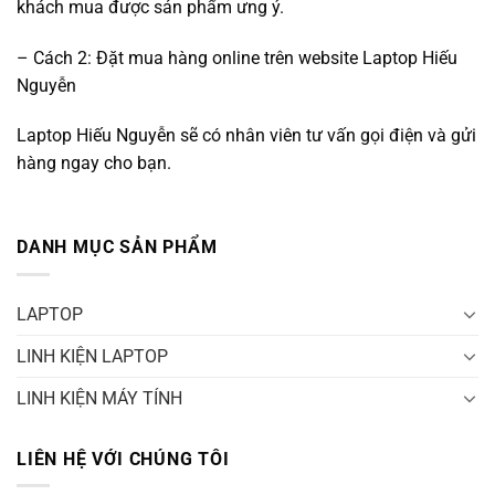
khách mua được sản phẩm ưng ý.
– Cách 2: Đặt mua hàng online trên website Laptop Hiếu
Nguyễn
Laptop Hiếu Nguyễn sẽ có nhân viên tư vấn gọi điện và gửi
hàng ngay cho bạn.
DANH MỤC SẢN PHẨM
LAPTOP
LINH KIỆN LAPTOP
LINH KIỆN MÁY TÍNH
LIÊN HỆ VỚI CHÚNG TÔI