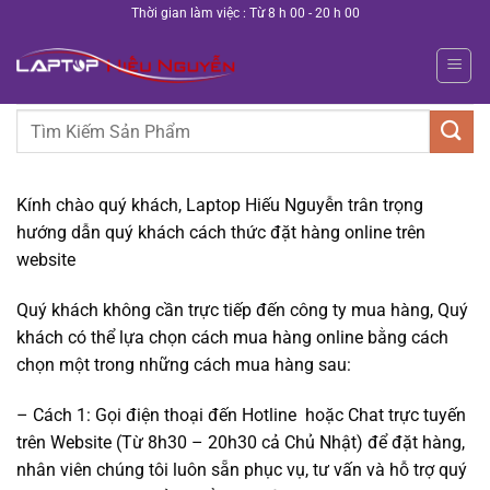
Bỏ
Thời gian làm việc : Từ 8 h 00 - 20 h 00
qua
nội
dung
Tìm
kiếm:
Kính chào quý khách, Laptop Hiếu Nguyễn trân trọng
hướng dẫn quý khách cách thức đặt hàng online trên
website
Quý khách không cần trực tiếp đến công ty mua hàng, Quý
khách có thể lựa chọn cách mua hàng online bằng cách
chọn một trong những cách mua hàng sau:
– Cách 1: Gọi điện thoại đến Hotline hoặc Chat trực tuyến
trên Website (Từ 8h30 – 20h30 cả Chủ Nhật) để đặt hàng,
nhân viên chúng tôi luôn sẵn phục vụ, tư vấn và hỗ trợ quý