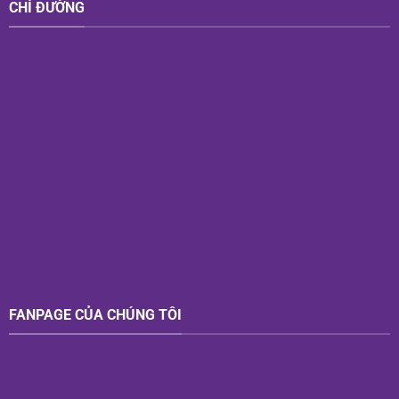
CHỈ ĐƯỜNG
FANPAGE CỦA CHÚNG TÔI