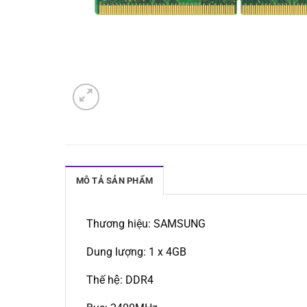
MÔ TẢ SẢN PHẨM
Thương hiệu: SAMSUNG
Dung lượng: 1 x 4GB
Thế hệ: DDR4