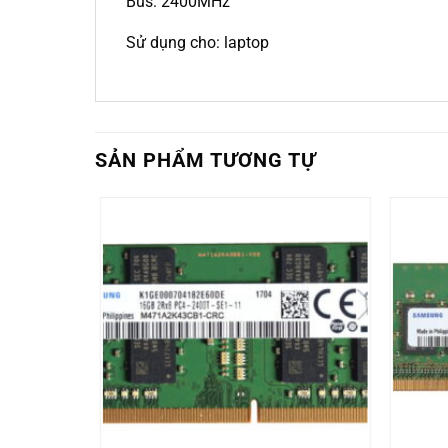
Bus: 2400MHz
Sử dụng cho: laptop
SẢN PHẨM TƯƠNG TỰ